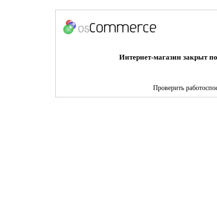
Интернет-магазин закрыт по
Проверить работоспос