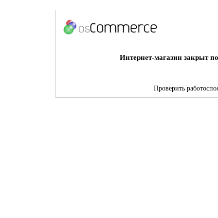
Интернет-магазин закрыт по
Проверить работоспос