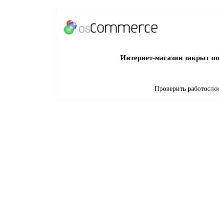
Интернет-магазин закрыт по
Проверить работоспос