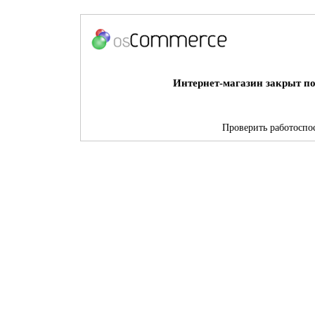
Интернет-магазин закрыт по
Проверить работоспос