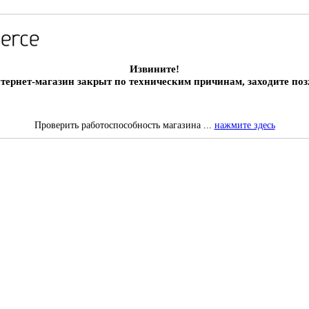
Извините!
тернет-магазин закрыт по техническим причинам, заходите поз
Проверить работоспособность магазина ...
нажмите здесь