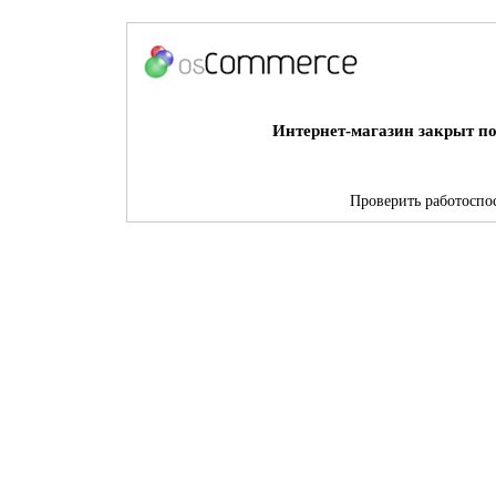
Интернет-магазин закрыт по
Проверить работоспос