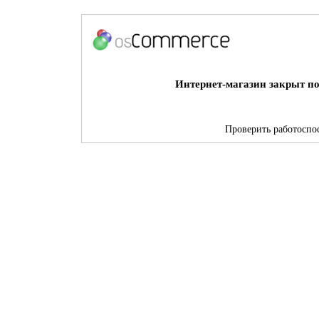
Интернет-магазин закрыт по
Проверить работоспос