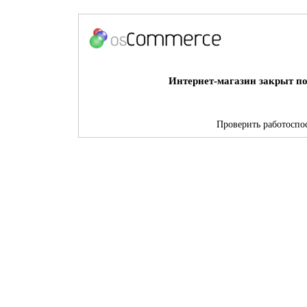
Интернет-магазин закрыт по
Проверить работоспос