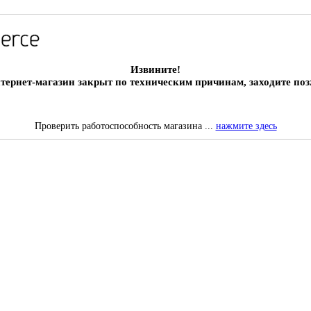
Извините!
тернет-магазин закрыт по техническим причинам, заходите поз
Проверить работоспособность магазина ...
нажмите здесь