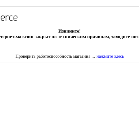
Извините!
тернет-магазин закрыт по техническим причинам, заходите поз
Проверить работоспособность магазина ...
нажмите здесь