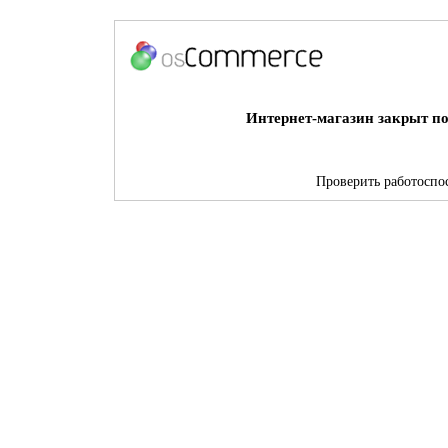
Интернет-магазин закрыт по
Проверить работоспос