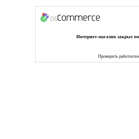
Интернет-магазин закрыт по
Проверить работоспос