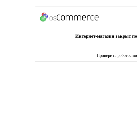
Интернет-магазин закрыт по
Проверить работоспос