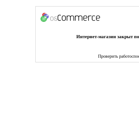
Интернет-магазин закрыт по
Проверить работоспос