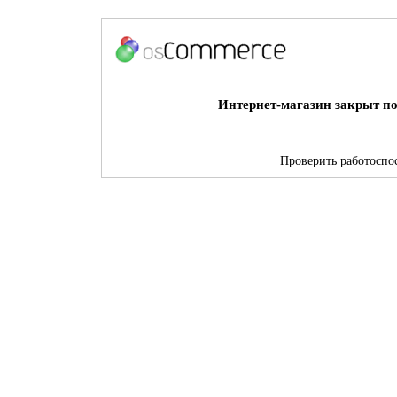
Интернет-магазин закрыт по
Проверить работоспос