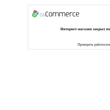
Интернет-магазин закрыт по
Проверить работоспос