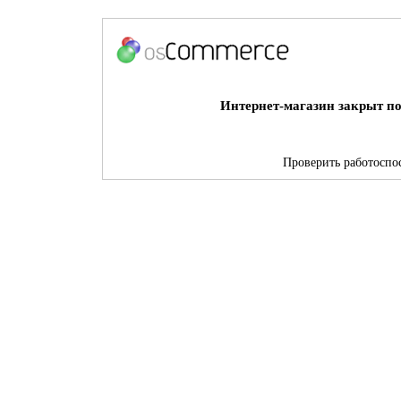
Интернет-магазин закрыт по
Проверить работоспос