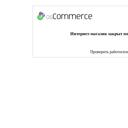
Интернет-магазин закрыт по
Проверить работоспос