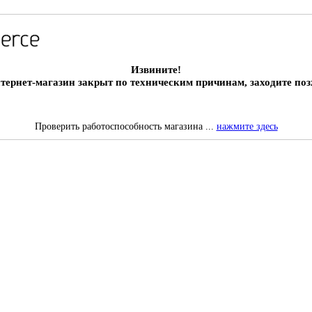
Извините!
тернет-магазин закрыт по техническим причинам, заходите поз
Проверить работоспособность магазина ...
нажмите здесь