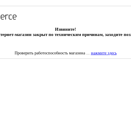
Извините!
тернет-магазин закрыт по техническим причинам, заходите поз
Проверить работоспособность магазина ...
нажмите здесь