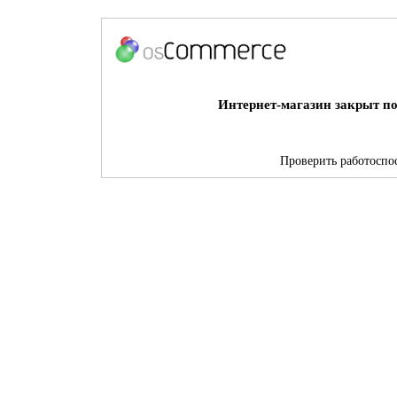
Интернет-магазин закрыт по
Проверить работоспос