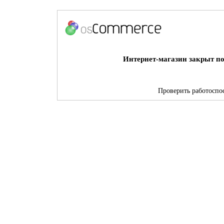
Интернет-магазин закрыт по
Проверить работоспос