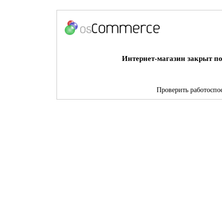
Интернет-магазин закрыт по
Проверить работоспос