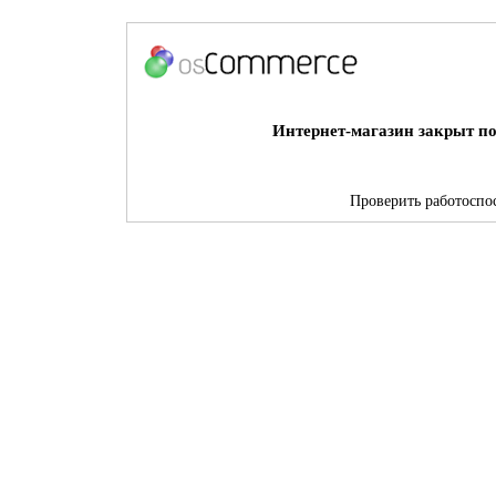
Интернет-магазин закрыт по
Проверить работоспос