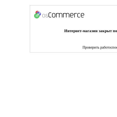
Интернет-магазин закрыт по
Проверить работоспос