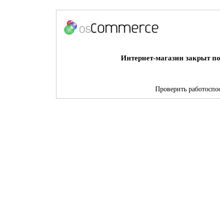
Интернет-магазин закрыт по
Проверить работоспос