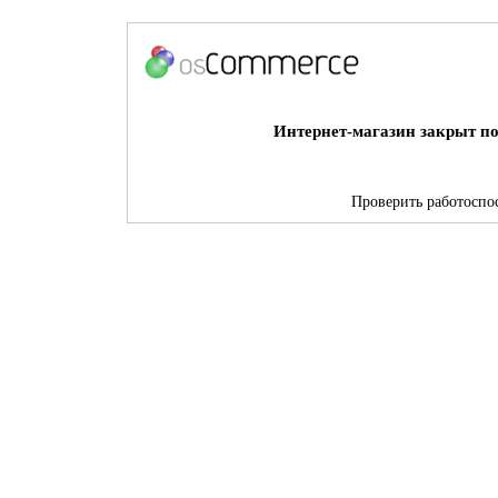
Интернет-магазин закрыт по
Проверить работоспос