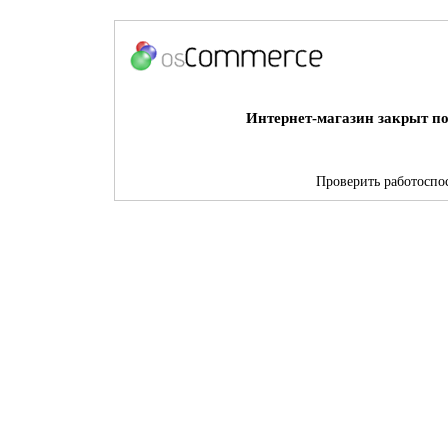
Интернет-магазин закрыт по
Проверить работоспос