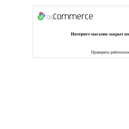
Интернет-магазин закрыт по
Проверить работоспос