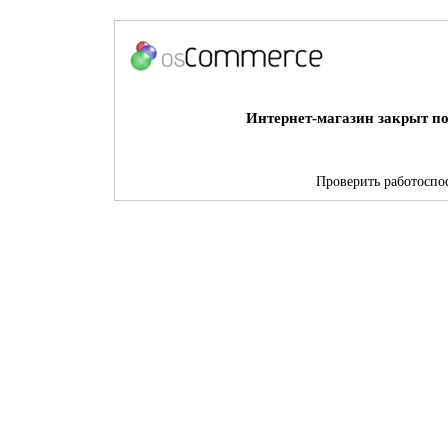
Интернет-магазин закрыт по
Проверить работоспос