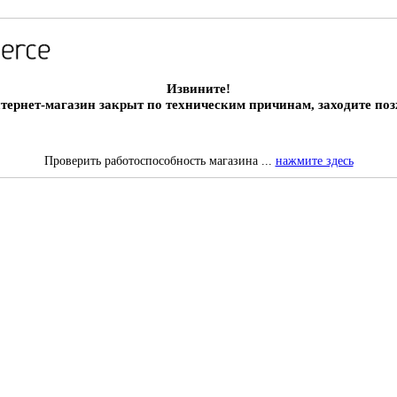
Извините!
тернет-магазин закрыт по техническим причинам, заходите поз
Проверить работоспособность магазина ...
нажмите здесь