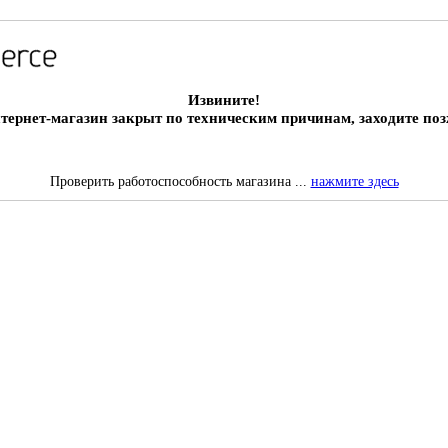
Извините!
тернет-магазин закрыт по техническим причинам, заходите поз
Проверить работоспособность магазина ...
нажмите здесь