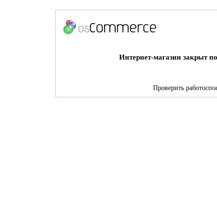
Интернет-магазин закрыт по
Проверить работоспос