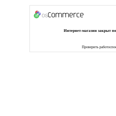
Интернет-магазин закрыт по
Проверить работоспос