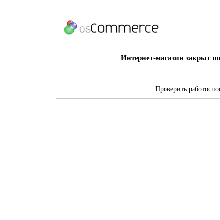
Интернет-магазин закрыт по
Проверить работоспос