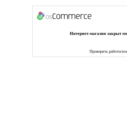
Интернет-магазин закрыт по
Проверить работоспос